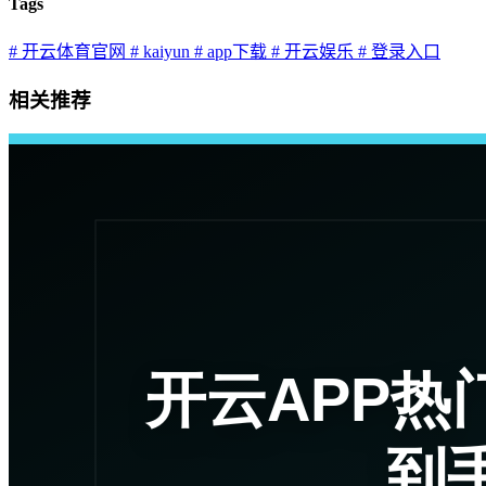
Tags
# 开云体育官网
# kaiyun
# app下载
# 开云娱乐
# 登录入口
相关推荐