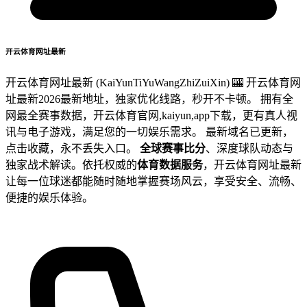
开云体育网址最新
开云体育网址最新 (KaiYunTiYuWangZhiZuiXin) 🎰 开云体育网
址最新2026最新地址，独家优化线路，秒开不卡顿。 拥有全
网最全赛事数据，开云体育官网,kaiyun,app下载，更有真人视
讯与电子游戏，满足您的一切娱乐需求。 最新域名已更新，
点击收藏，永不丢失入口。
全球赛事比分
、深度球队动态与
独家战术解读。依托权威的
体育数据服务
，开云体育网址最新
让每一位球迷都能随时随地掌握赛场风云，享受安全、流畅、
便捷的娱乐体验。