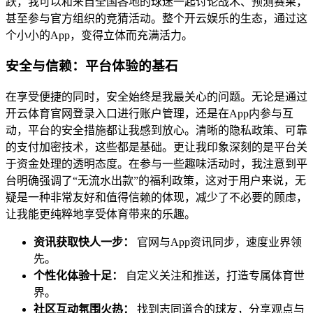
跃，我可以和来自全国各地的球迷一起讨论战术、预测赛果，
甚至参与官方组织的竞猜活动。整个开云娱乐的生态，通过这
个小小的App，变得立体而充满活力。
安全与信赖：平台体验的基石
在享受便捷的同时，安全始终是我最关心的问题。无论是通过
开云体育官网登录入口进行账户管理，还是在App内参与互
动，平台的安全措施都让我感到放心。清晰的隐私政策、可靠
的支付加密技术，这些都是基础。更让我印象深刻的是平台关
于资金处理的透明态度。在参与一些趣味活动时，我注意到平
台明确强调了“无流水出款”的福利政策，这对于用户来说，无
疑是一种非常友好和值得信赖的体现，减少了不必要的顾虑，
让我能更纯粹地享受体育带来的乐趣。
资讯获取快人一步：
官网与App资讯同步，速度业界领
先。
个性化体验十足：
自定义关注和推送，打造专属体育世
界。
社区互动氛围火热：
找到志同道合的球友，分享观点与