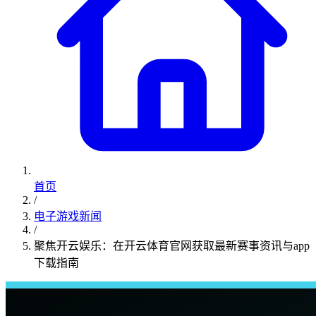
首页
/
电子游戏新闻
/
聚焦开云娱乐：在开云体育官网获取最新赛事资讯与app
下载指南