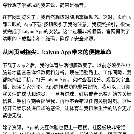
夺秒想了解赛况的我来说，简直是福音。
在官网浏览久了，我自然想随时随地掌握动态。这时，页面顶
部显眼的“App下载”按钮吸引了我的注意。我按照指引，很快
就完成了kaiyun App的安装。这个过程非常顺畅，官网提供了
清晰的下载指南和二维码，确保了安全来源。
从网页到指尖：kaiyun App带来的便捷革命
下载了App之后，我的体育生活彻底改变了。以前必须坐在电
脑前才能查看详细数据和分析，现在通勤路上、工作间隙，我
都能掏出手机，打开kaiyun App，实时查看比分、观看文字直
播、阅读专家评论。App的推送功能非常智能，我可以只订阅
我关注的球队和球员，一旦有进球、红牌或者比赛开始等关键
信息，手机立刻会提醒我，再也不会错过任何关键时刻。这种
将开云娱乐装进口袋的感觉，让体育与我日常生活的结合更加
紧密无缝。
除了资讯，App的交互体验也更上一层楼。社区板块非常活