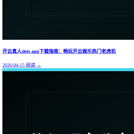
开云真人slots app下载指南：畅玩开云娱乐热门老虎机
2026-04-15
阅读
→