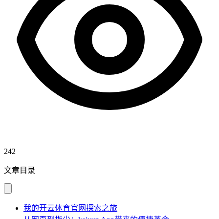
242
文章目录
我的开云体育官网探索之旅