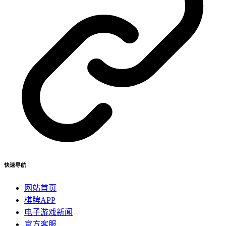
快速导航
网站首页
棋牌APP
电子游戏新闻
官方客服