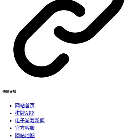
快速导航
网站首页
棋牌APP
电子游戏新闻
官方客服
网站地图