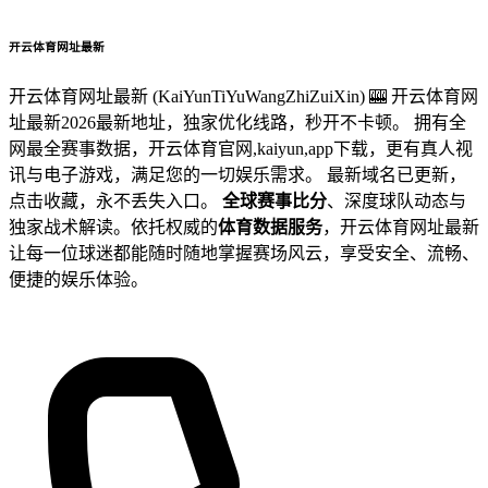
开云体育网址最新
开云体育网址最新 (KaiYunTiYuWangZhiZuiXin) 🎰 开云体育网
址最新2026最新地址，独家优化线路，秒开不卡顿。 拥有全
网最全赛事数据，开云体育官网,kaiyun,app下载，更有真人视
讯与电子游戏，满足您的一切娱乐需求。 最新域名已更新，
点击收藏，永不丢失入口。
全球赛事比分
、深度球队动态与
独家战术解读。依托权威的
体育数据服务
，开云体育网址最新
让每一位球迷都能随时随地掌握赛场风云，享受安全、流畅、
便捷的娱乐体验。