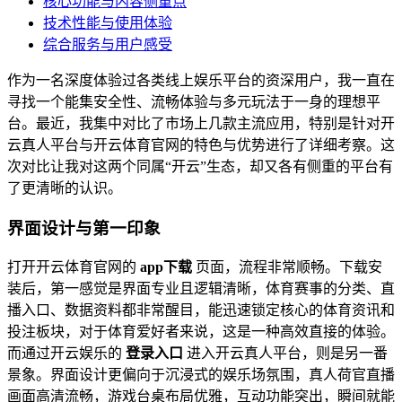
核心功能与内容侧重点
技术性能与使用体验
综合服务与用户感受
作为一名深度体验过各类线上娱乐平台的资深用户，我一直在
寻找一个能集安全性、流畅体验与多元玩法于一身的理想平
台。最近，我集中对比了市场上几款主流应用，特别是针对开
云真人平台与开云体育官网的特色与优势进行了详细考察。这
次对比让我对这两个同属“开云”生态，却又各有侧重的平台有
了更清晰的认识。
界面设计与第一印象
打开开云体育官网的
app下载
页面，流程非常顺畅。下载安
装后，第一感觉是界面专业且逻辑清晰，体育赛事的分类、直
播入口、数据资料都非常醒目，能迅速锁定核心的体育资讯和
投注板块，对于体育爱好者来说，这是一种高效直接的体验。
而通过开云娱乐的
登录入口
进入开云真人平台，则是另一番
景象。界面设计更偏向于沉浸式的娱乐场氛围，真人荷官直播
画面高清流畅，游戏台桌布局优雅，互动功能突出，瞬间就能