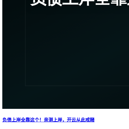
负债上岸全靠这个！亲测上岸，开云从此戒赌