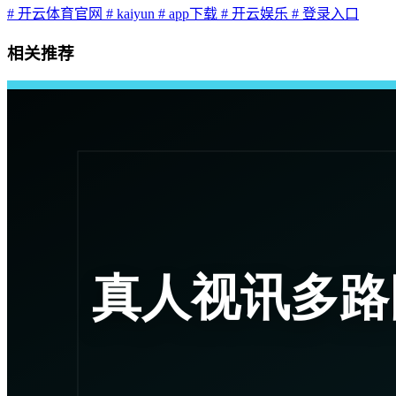
# 开云体育官网
# kaiyun
# app下载
# 开云娱乐
# 登录入口
相关推荐