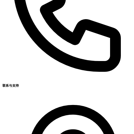
联系与支持