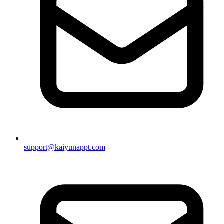
support@kaiyunappt.com