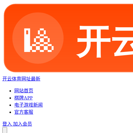
开云体育网址最新
网站首页
棋牌APP
电子游戏新闻
官方客服
登入
加入会员