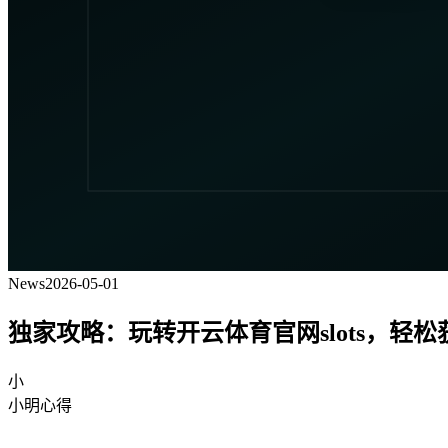
News
2026-05-01
独家攻略：玩转开云体育官网slots，轻
小
小明心得