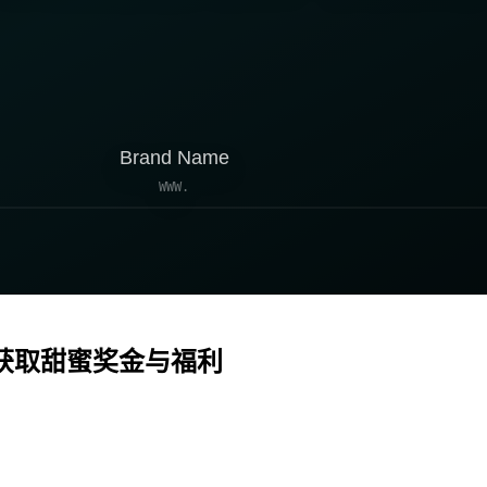
松获取甜蜜奖金与福利