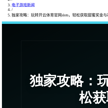
电子游戏新闻
/
独家攻略：玩转开云体育官网slots，轻松获取甜蜜奖金与