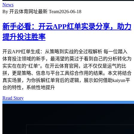
News
By 开云体育网址最新 Team
2026-06-18
新手必看：开云APP红单实录分享，助力
提升投注胜率
开云APP红单生成：从策略到实战的全过程解析 每一位踏入
体育投注领域的新手，最渴望的莫过于看到自己的分析转化为
实实在在的“红单”。在开云体育官网，这不仅仅是运气的比
拼，更是策略、信息与平台工具综合作用的结果。本文将结合
真实场景，为你拆解红单背后的逻辑，展示如何借助kaiyun平
台的特性，系统性地提升
Read Story