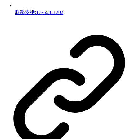
联系支持:17755811202