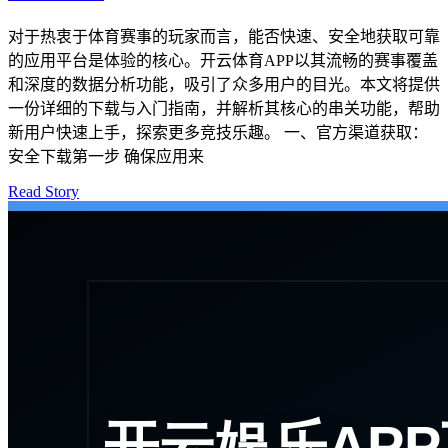
对于热衷于体育赛事的玩家而言，能否快速、安全地获取可靠
的应用平台是体验的核心。开云体育APP以其流畅的赛事覆盖
和深度的数据分析功能，吸引了众多用户的目光。本文将提供
一份详细的下载与入门指南，并解析其核心的串关功能，帮助
新用户快速上手，探索更多竞技乐趣。 一、官方渠道获取：
安全下载第一步 确保应用来
Read Story