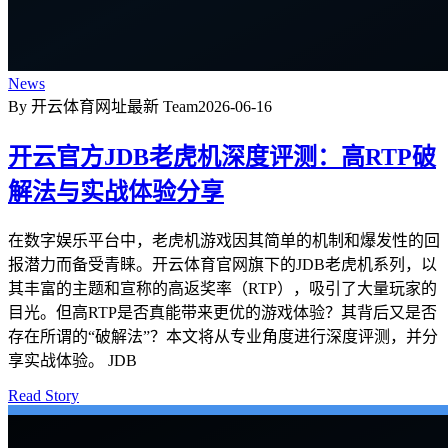
News
By 开云体育网址最新 Team
2026-06-16
开云官方JDB老虎机深度评测：高RTP破
解法与实战体验分享
在数字娱乐平台中，老虎机游戏因其简单的机制和爆发性的回
报潜力而备受青睐。开云体育官网旗下的JDB老虎机系列，以
其丰富的主题和宣称的高返奖率（RTP），吸引了大量玩家的
目光。但高RTP是否真能带来更优的游戏体验？其背后又是否
存在所谓的“破解法”？本文将从专业角度进行深度评测，并分
享实战体验。 JDB
Read Story