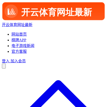
开云体育网址最新
网站首页
棋牌APP
电子游戏新闻
官方客服
登入
加入会员