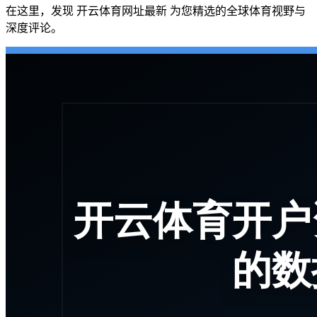
在这里，发现 开云体育网址最新 为您精选的全球体育视野与
深度评论。