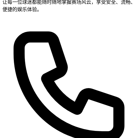
让每一位球迷都能随时随地掌握赛场风云，享受安全、流畅、
便捷的娱乐体验。