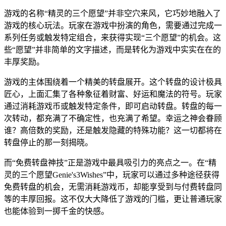
游戏的名称“精灵的三个愿望”并非空穴来风，它巧妙地融入了
游戏的核心玩法。玩家在游戏中扮演的角色，需要通过完成一
系列任务或触发特定组合，来获得实现“三个愿望”的机会。这
些“愿望”并非简单的文字描述，而是转化为游戏中实实在在的
丰厚奖励。
游戏的主体围绕着一个精美的转盘展开。这个转盘的设计极具
匠心，上面汇集了各种象征着财富、好运和魔法的符号。玩家
通过消耗游戏币或触发特定条件，即可启动转盘。转盘的每一
次转动，都充满了不确定性，也充满了希望。幸运之神会眷顾
谁？高倍数的奖励，还是触发隐藏的特殊功能？这一切都将在
转盘停止的那一刻揭晓。
而“免费转盘神技”正是游戏中最具吸引力的亮点之一。在“精
灵的三个愿望Genie's3Wishes”中，玩家可以通过多种途径获得
免费转盘的机会，无需消耗游戏币，却能享受到与付费转盘同
等的丰厚回报。这不仅大大降低了游戏的门槛，更让普通玩家
也能体验到一掷千金的快感。