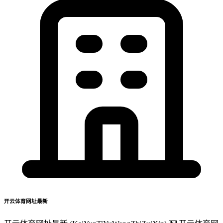
开云体育网址最新