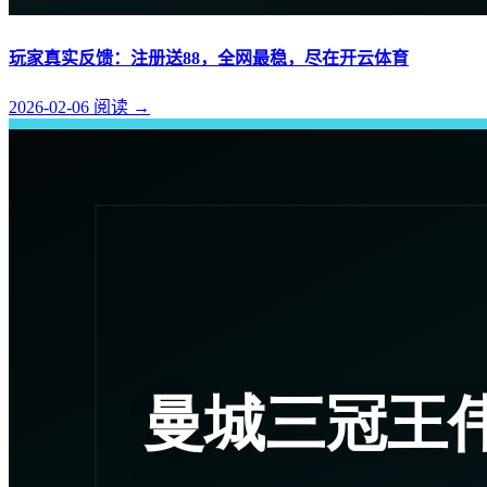
玩家真实反馈：注册送88，全网最稳，尽在开云体育
2026-02-06
阅读
→