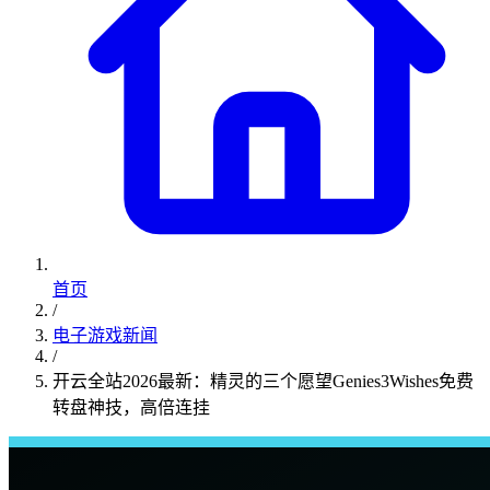
首页
/
电子游戏新闻
/
开云全站2026最新：精灵的三个愿望Genies3Wishes免费
转盘神技，高倍连挂