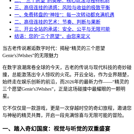
二、“三个愿望”的奥秘：核心玩法与独特机制
三、高倍连挂的诱惑：风险与收益的极致平衡
一、免费转盘的“神技”：每一次转动都充满机遇
二、高倍连挂的艺术：节奏、判断与果断
三、开云全站的承诺：安全、公平与无限可能
结语：您的“三个愿望”，由您来定义
当古老传说邂逅数字时代：揭秘“精灵的三个愿望
Genie's3Wishes”的无限魅力
在数字浪潮席卷全球的今天，古老的传说与现代科技的奇妙碰
撞，总能激荡出令人惊叹的火花。开云全站，作为业界翘楚，
始终走在娱乐创新的前沿，而2026年的最新力作——“精灵的
三个愿望Genie's3Wishes”，正是这场碰撞中最耀眼的一颗明
星。
它不仅仅是一款游戏，更是一次穿越时空的奇幻旅程，邀请您
与神秘的精灵共舞，开启一段充满惊喜与无限可能的冒险。
一、踏入奇幻国度：视觉与听觉的双重盛宴