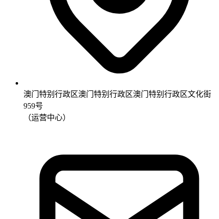
澳门特别行政区澳门特别行政区澳门特别行政区文化街
959号
（运营中心）