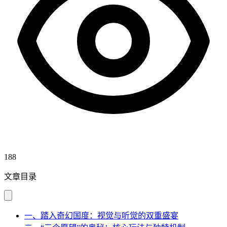
188
文章目录
一、踏入奇幻国度：视觉与听觉的双重盛宴