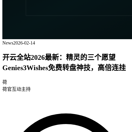
News
2026-02-14
开云全站2026最新：精灵的三个愿望
Genies3Wishes免费转盘神技，高倍连挂
荷
荷官互动主持