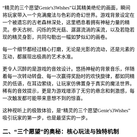
“精灵的三个愿望Genie's3Wishes”以其精美绝伦的画面，瞬间
将玩家带入一个充满魔法与色彩的奇幻世界。游戏背景设定在
一个被遗忘的古老森林深处，这里栖息着拥有神秘力量的精
灵。参天古树、闪烁的荧光菇、潺潺流淌的溪流，以及若隐若
现的精灵身影，共同勾勒出一幅如梦似幻的画卷。
每一个细节都经过精心打磨，无论是光影的流动，还是元素的
互动，都展现出极高的艺术水准。
更令人沉醉的是游戏的音效设计。悠扬神秘的背景音乐，伴随
着每一次转动转盘、每一次赢得奖励时的欢快旋律，都如同精
灵的低语，在耳边萦绕，让玩家仿佛置身于真实的魔法世界。
稀有的音效提示，更是为游戏增添了无穷的悬念和刺激感，每
一次触发都可能带来意想不到的惊喜。
这种视听上的极致体验，是“精灵的三个愿望Genie's3Wishes”
吸引玩家的第一步，也是最坚实的一步。
二、“三个愿望”的奥秘：核心玩法与独特机制