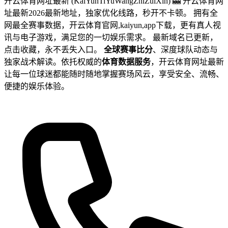
开云体育网址最新 (KaiYunTiYuWangZhiZuiXin) 🎰 开云体育网
址最新2026最新地址，独家优化线路，秒开不卡顿。 拥有全
网最全赛事数据，开云体育官网,kaiyun,app下载，更有真人视
讯与电子游戏，满足您的一切娱乐需求。 最新域名已更新，
点击收藏，永不丢失入口。
全球赛事比分
、深度球队动态与
独家战术解读。依托权威的
体育数据服务
，开云体育网址最新
让每一位球迷都能随时随地掌握赛场风云，享受安全、流畅、
便捷的娱乐体验。