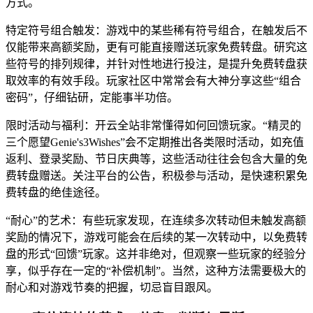
方式。
特定符号组合触发：游戏中的某些稀有符号组合，在触发后不
仅能带来高额奖励，更有可能直接赠送玩家免费转盘。研究这
些符号的排列规律，并针对性地进行投注，是提升免费转盘获
取效率的有效手段。玩家社区中常常会有大神分享这些“组合
密码”，仔细钻研，定能事半功倍。
限时活动与福利：开云全站非常懂得如何回馈玩家。“精灵的
三个愿望Genie's3Wishes”会不定期推出各类限时活动，如充值
返利、登录奖励、节日庆典等，这些活动往往会包含大量的免
费转盘赠送。关注平台的公告，积极参与活动，是快速积累免
费转盘的绝佳途径。
“耐心”的艺术：有些玩家发现，在连续多次转动但未触发高额
奖励的情况下，游戏可能会在后续的某一次转动中，以免费转
盘的形式“回馈”玩家。这并非绝对，但观察一些玩家的经验分
享，似乎存在一定的“补偿机制”。当然，这种方法需要极大的
耐心和对游戏节奏的把握，切忌盲目跟风。