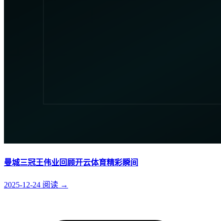
曼城三冠王伟业回顾开云体育精彩瞬间
2025-12-24
阅读
→